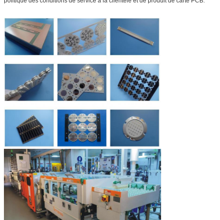
politique des conditions de service à la clientèle et de produit de carte PCB.