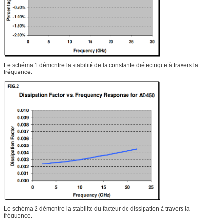
Le schéma 1 démontre la stabilité de la constante diélectrique à travers la
fréquence.
Le schéma 2 démontre la stabilité du facteur de dissipation à travers la
fréquence.