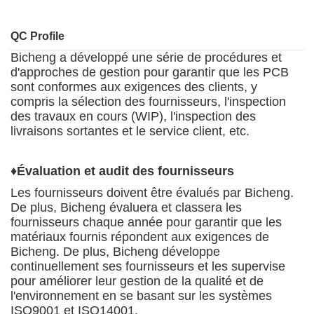
QC Profile
Bicheng a développé une série de procédures et
d'approches de gestion pour garantir que les PCB
sont conformes aux exigences des clients, y
compris la sélection des fournisseurs, l'inspection
des travaux en cours (WIP), l'inspection des
livraisons sortantes et le service client, etc.
♦
Évaluation et audit des fournisseurs
Les fournisseurs doivent être évalués par Bicheng.
De plus, Bicheng évaluera et classera les
fournisseurs chaque année pour garantir que les
matériaux fournis répondent aux exigences de
Bicheng. De plus, Bicheng développe
continuellement ses fournisseurs et les supervise
pour améliorer leur gestion de la qualité et de
l'environnement en se basant sur les systèmes
ISO9001 et ISO14001.