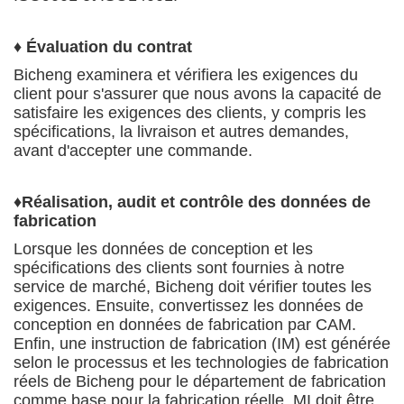
♦ Évaluation du contrat
Bicheng examinera et vérifiera les exigences du
client pour s'assurer que nous avons la capacité de
satisfaire les exigences des clients, y compris les
spécifications, la livraison et autres demandes,
avant d'accepter une commande.
♦
Réalisation, audit et contrôle des données de
fabrication
Lorsque les données de conception et les
spécifications des clients sont fournies à notre
service de marché, Bicheng doit vérifier toutes les
exigences. Ensuite, convertissez les données de
conception en données de fabrication par CAM.
Enfin, une instruction de fabrication (IM) est générée
selon le processus et les technologies de fabrication
réels de Bicheng pour le département de fabrication
comme base pour la fabrication réelle. MI doit être