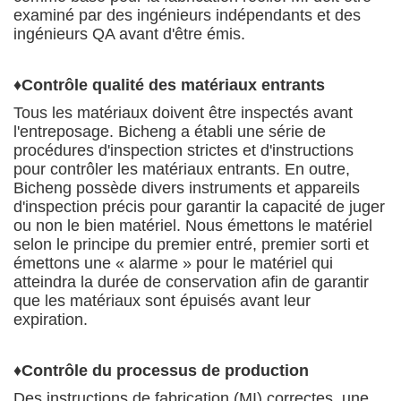
examiné par des ingénieurs indépendants et des
ingénieurs QA avant d'être émis.
♦
Contrôle qualité des matériaux entrants
Tous les matériaux doivent être inspectés avant
l'entreposage. Bicheng a établi une série de
procédures d'inspection strictes et d'instructions
pour contrôler les matériaux entrants. En outre,
Bicheng possède divers instruments et appareils
d'inspection précis pour garantir la capacité de juger
ou non le bien matériel. Nous émettons le matériel
selon le principe du premier entré, premier sorti et
émettons une « alarme » pour le matériel qui
atteindra la durée de conservation afin de garantir
que les matériaux sont épuisés avant leur
expiration.
♦
Contrôle du processus de production
Des instructions de fabrication (MI) correctes, une