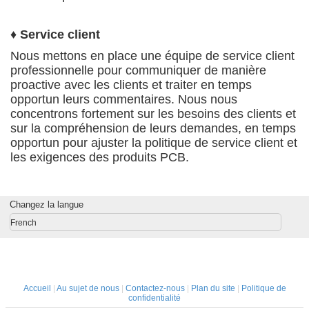
♦ Service client
Nous mettons en place une équipe de service client
professionnelle pour communiquer de manière
proactive avec les clients et traiter en temps
opportun leurs commentaires. Nous nous
concentrons fortement sur les besoins des clients et
sur la compréhension de leurs demandes, en temps
opportun pour ajuster la politique de service client et
les exigences des produits PCB.
Changez la langue
French
Accueil
|
Au sujet de nous
|
Contactez-nous
|
Plan du site
|
Politique de
confidentialité