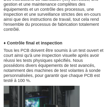
gestion et une maintenance complètes des
équipements et un contrôle des processus, une
inspection et une surveillance strictes des en-cours
ainsi que des instructions de travail, tout cela rend
l'ensemble du processus de fabrication totalement
contrôlé.
♦
Contrôle final et inspection
Tous les PCB doivent être soumis à un test ouvert et
court ainsi qu'à une inspection visuelle après avoir
réussi les tests physiques spécifiés. Nous
possédons divers équipements de test avancés,
notamment des machines de test volantes à sonde
personnalisées, pour garantir que chaque PCB est
testé à 100 %.