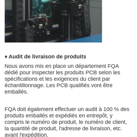
♦ Audit de livraison de produits
Nous avons mis en place un département FQA
dédié pour inspecter les produits PCB selon les
spécifications et les exigences du client par
échantillonnage. Les PCB qualifiés vont être
emballés.
FQA doit également effectuer un audit à 100 % des
produits emballés et expédiés en entrepôt, y
compris le numéro de produit, le numéro de client,
la quantité de produit, l'adresse de livraison, etc.
avant l'expédition.