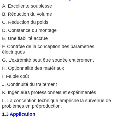
A. Excellente souplesse
B. Réduction du volume
C. Réduction du poids
D. Constance du montage
E. Une fiabilité accrue
F. Contrôle de la conception des paramètres
électriques
G. L'extrémité peut être soudée entièrement
H. Optionnalité des matériaux
I. Faible coût
J. Continuité du traitement
K. Ingénieurs professionnels et expérimentés
L. La conception technique empêche la survenue de
problèmes en préproduction.
1.3 Application