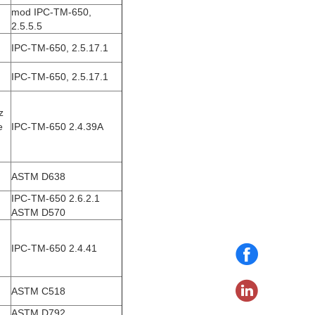
mod IPC-TM-650,
2.5.5.5
IPC-TM-650, 2.5.17.1
IPC-TM-650, 2.5.17.1
z
e
IPC-TM-650 2.4.39A
ASTM D638
IPC-TM-650 2.6.2.1
ASTM D570
IPC-TM-650 2.4.41
ASTM C518
ASTM D792