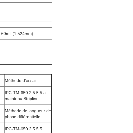
, 60mil (1.524mm)
Méthode d'essai
IPC-TM-650 2.5.5.5 a
maintenu Stripline
Méthode de longueur de
phase différentielle
IPC-TM-650 2.5.5.5