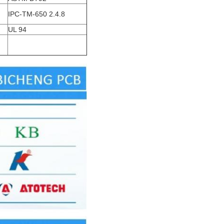
IPC-TM-650 2.4.8
UL 94