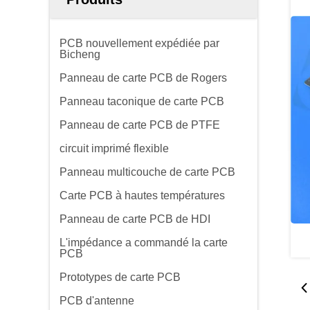
PCB nouvellement expédiée par
Bicheng
Panneau de carte PCB de Rogers
Panneau taconique de carte PCB
Panneau de carte PCB de PTFE
circuit imprimé flexible
Panneau multicouche de carte PCB
Carte PCB à hautes températures
Panneau de carte PCB de HDI
L'impédance a commandé la carte
PCB
Prototypes de carte PCB
PCB d'antenne