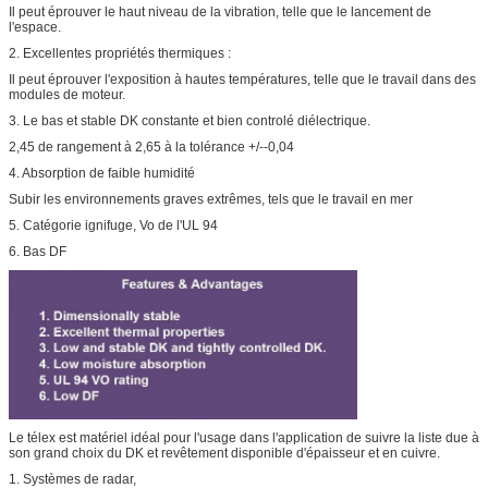
Il peut éprouver le haut niveau de la vibration, telle que le lancement de
l'espace.
2. Excellentes propriétés thermiques :
Il peut éprouver l'exposition à hautes températures, telle que le travail dans des
modules de moteur.
3. Le bas et stable DK constante et bien controlé diélectrique.
2,45 de rangement à 2,65 à la tolérance +/--0,04
4. Absorption de faible humidité
Subir les environnements graves extrêmes, tels que le travail en mer
5. Catégorie ignifuge, Vo de l'UL 94
6. Bas DF
Le télex est matériel idéal pour l'usage dans l'application de suivre la liste due à
son grand choix du DK et revêtement disponible d'épaisseur et en cuivre.
1. Systèmes de radar,