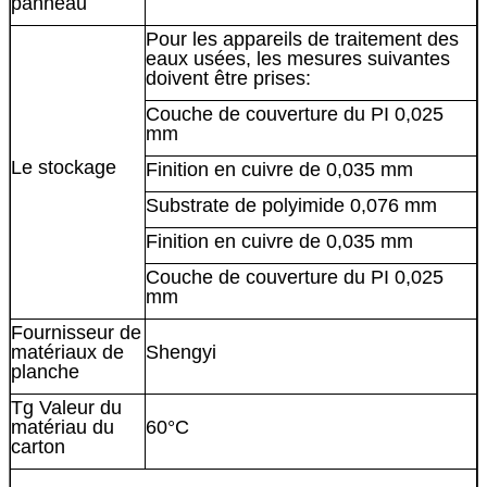
panneau
Pour les appareils de traitement des
eaux usées, les mesures suivantes
doivent être prises:
Couche de couverture du PI 0,025
mm
Le stockage
Finition en cuivre de 0,035 mm
Substrate de polyimide 0,076 mm
Finition en cuivre de 0,035 mm
Couche de couverture du PI 0,025
mm
Fournisseur de
matériaux de
Shengyi
planche
Tg Valeur du
matériau du
60°C
carton