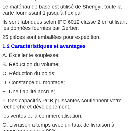
Le matériau de base est utilisé de Shengyi, toute la
carte fournissant 1 jusqu'à flex par
Ils sont fabriqués selon IPC 6012 classe 2 en utilisant
les données fournies par Gerber.
25 pièces sont emballées pour expédition.
1.2 Caractéristiques et avantages
A. Excellente souplesse;
B. Réduction du volume;
C. Réduction du poids;
D. Constance du montage;
E. Une fiabilité accrue;
F. Des capacités PCB puissantes soutiennent votre
recherche et développement,
les ventes et la commercialisation;
G. Livraison à temps avec un taux de livraison à
temps supérieur à 98%;