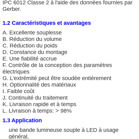
IPC 6012 Classe 2 à l'aide des données fournies par
Gerber.
1.2 Caractéristiques et avantages
A. Excellente souplesse
B. Réduction du volume
C. Réduction du poids
D. Constance du montage
E. Une fiabilité accrue
F. Contrôle de la conception des paramètres
électriques
G. L'extrémité peut être soudée entièrement
H. Optionnalité des matériaux
I. Faible coût
J. Continuité du traitement
K. Livraison rapide et à temps
L. Livraison à temps: > 98%
1.3 Application
une bande lumineuse souple à LED à usage
général,