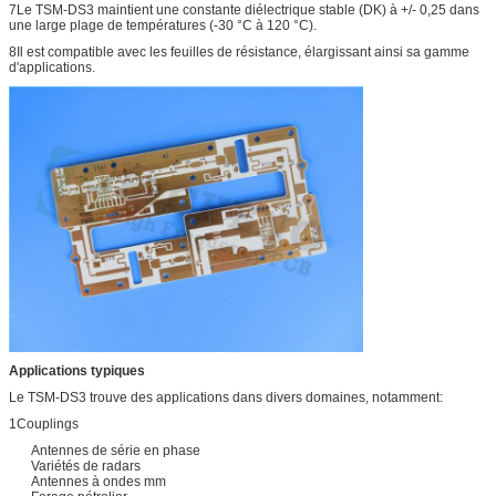
7Le TSM-DS3 maintient une constante diélectrique stable (DK) à +/- 0,25 dans
une large plage de températures (-30 °C à 120 °C).
8Il est compatible avec les feuilles de résistance, élargissant ainsi sa gamme
d'applications.
Applications typiques
Le TSM-DS3 trouve des applications dans divers domaines, notamment:
1Couplings
Antennes de série en phase
Variétés de radars
Antennes à ondes mm