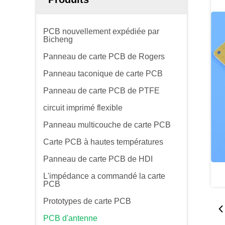
PCB nouvellement expédiée par
Bicheng
Panneau de carte PCB de Rogers
Panneau taconique de carte PCB
Panneau de carte PCB de PTFE
circuit imprimé flexible
Panneau multicouche de carte PCB
Carte PCB à hautes températures
Panneau de carte PCB de HDI
L'impédance a commandé la carte
PCB
Prototypes de carte PCB
PCB d'antenne