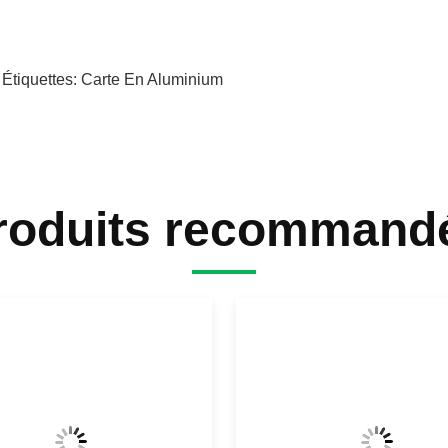
 Étiquettes:
Carte En Aluminium
roduits recommand