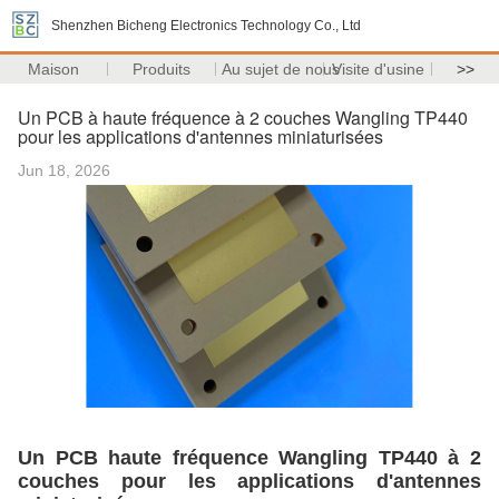
Shenzhen Bicheng Electronics Technology Co., Ltd
Maison
Produits
Au sujet de nous
Visite d'usine
>>
Un PCB à haute fréquence à 2 couches Wangling TP440
pour les applications d'antennes miniaturisées
Jun 18, 2026
Un PCB haute fréquence Wangling TP440 à 2
couches pour les applications d'antennes