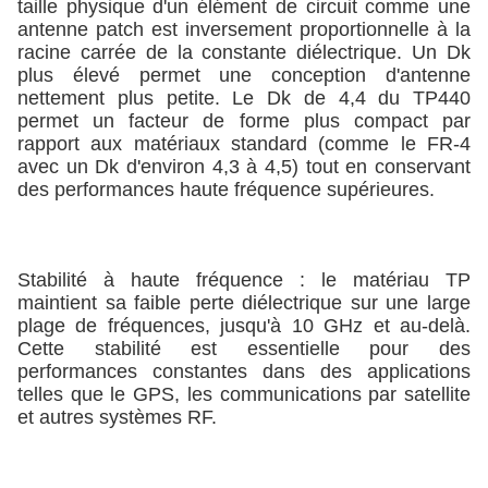
taille physique d'un élément de circuit comme une
antenne patch est inversement proportionnelle à la
racine carrée de la constante diélectrique. Un Dk
plus élevé permet une conception d'antenne
nettement plus petite. Le Dk de 4,4 du TP440
permet un facteur de forme plus compact par
rapport aux matériaux standard (comme le FR-4
avec un Dk d'environ 4,3 à 4,5) tout en conservant
des performances haute fréquence supérieures.
Stabilité à haute fréquence : le matériau TP
maintient sa faible perte diélectrique sur une large
plage de fréquences, jusqu'à 10 GHz et au-delà.
Cette stabilité est essentielle pour des
performances constantes dans des applications
telles que le GPS, les communications par satellite
et autres systèmes RF.