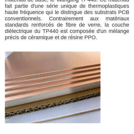
fait partie d'une série unique de thermoplastiques
haute fréquence qui le distingue des substrats PCB
conventionnels. Contrairement aux matériaux
standards renforcés de fibre de verre, la couche
diélectrique du TP440 est composée d'un mélange
précis de céramique et de résine PPO.