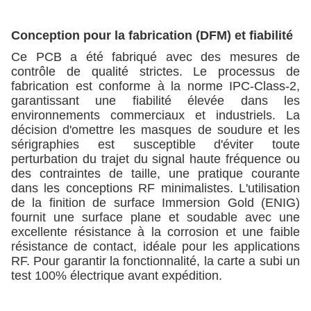
Conception pour la fabrication (DFM) et fiabilité
Ce PCB a été fabriqué avec des mesures de
contrôle de qualité strictes. Le processus de
fabrication est conforme à la norme IPC-Class-2,
garantissant une fiabilité élevée dans les
environnements commerciaux et industriels. La
décision d'omettre les masques de soudure et les
sérigraphies est susceptible d'éviter toute
perturbation du trajet du signal haute fréquence ou
des contraintes de taille, une pratique courante
dans les conceptions RF minimalistes. L'utilisation
de la finition de surface Immersion Gold (ENIG)
fournit une surface plane et soudable avec une
excellente résistance à la corrosion et une faible
résistance de contact, idéale pour les applications
RF. Pour garantir la fonctionnalité, la carte a subi un
test 100% électrique avant expédition.