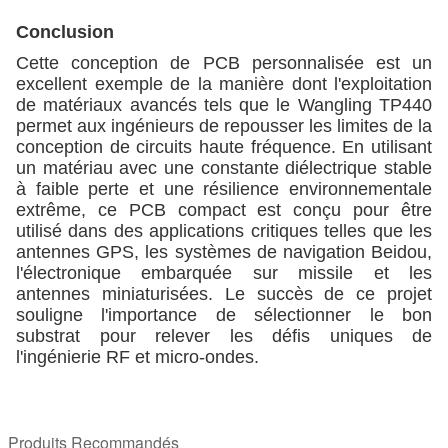
Conclusion
Cette conception de PCB personnalisée est un
excellent exemple de la manière dont l'exploitation
de matériaux avancés tels que le Wangling TP440
permet aux ingénieurs de repousser les limites de la
conception de circuits haute fréquence. En utilisant
un matériau avec une constante diélectrique stable
à faible perte et une résilience environnementale
extrême, ce PCB compact est conçu pour être
utilisé dans des applications critiques telles que les
antennes GPS, les systèmes de navigation Beidou,
l'électronique embarquée sur missile et les
antennes miniaturisées. Le succès de ce projet
souligne l'importance de sélectionner le bon
substrat pour relever les défis uniques de
l'ingénierie RF et micro-ondes.
Produits Recommandés