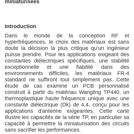
miniaturisées
Introduction
Dans le monde de la conception RF et
hyperfréquences, le choix des matériaux est sans
doute la décision la plus critique qu’un ingénieur
puisse prendre. Pour les applications exigeant des
constantes diélectriques spécifiques, une stabilité
exceptionnelle et une fiabilité dans des
environnements difficiles, les matériaux FR-4
standard ne suffiront tout simplement pas. Cette
étude de cas examine un PCB personnalisé
construit à partir du matériau Wangling TP440, un
thermoplastique haute fréquence unique avec une
constante diélectrique (Dk) de 4,4, conçu pour les
applications d'antenne exigeantes. Cette carte
illustre les capacités de la série TP, en particulier sa
capacité à permettre la miniaturisation des circuits
sans sacrifier les performances.