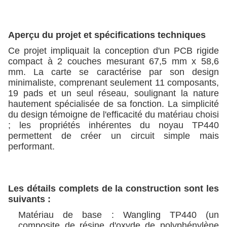
Aperçu du projet et spécifications techniques
Ce projet impliquait la conception d'un PCB rigide
compact à 2 couches mesurant 67,5 mm x 58,6
mm. La carte se caractérise par son design
minimaliste, comprenant seulement 11 composants,
19 pads et un seul réseau, soulignant la nature
hautement spécialisée de sa fonction. La simplicité
du design témoigne de l'efficacité du matériau choisi
; les propriétés inhérentes du noyau TP440
permettent de créer un circuit simple mais
performant.
Les détails complets de la construction sont les
suivants :
Matériau de base : Wangling TP440 (un
composite de résine d'oxyde de polyphénylène