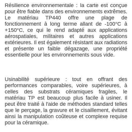
Résilience environnementale : la carte est conçue
pour être fiable dans des environnements extrêmes.
Le matériau TP440 offre une plage de
fonctionnement à long terme allant de -100°C à
+150°C, ce qui le rend adapté aux applications
aérospatiales, militaires et autres applications
extérieures. Il est également résistant aux radiations
et présente un faible dégazage, une propriété
essentielle pour les environnements sous vide.
Usinabilité supérieure : tout en offrant des
performances comparables, voire supérieures, à
celles des substrats céramiques fragiles, le
matériau TP est beaucoup plus facile à usiner. Il
peut être traité à l'aide de méthodes standard telles
que le perçage, la gravure et le cisaillement, évitant
ainsi la manipulation coûteuse et complexe requise
pour la céramique.