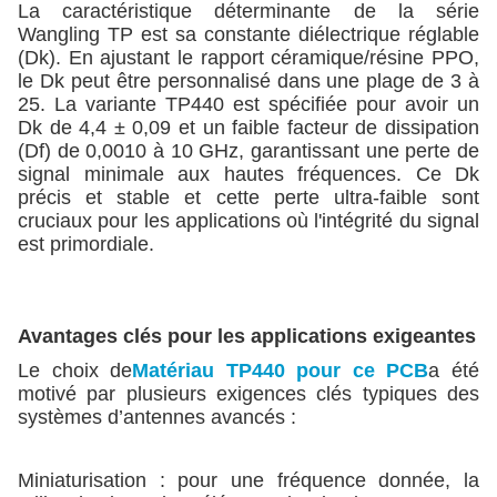
La caractéristique déterminante de la série
Wangling TP est sa constante diélectrique réglable
(Dk). En ajustant le rapport céramique/résine PPO,
le Dk peut être personnalisé dans une plage de 3 à
25. La variante TP440 est spécifiée pour avoir un
Dk de 4,4 ± 0,09 et un faible facteur de dissipation
(Df) de 0,0010 à 10 GHz, garantissant une perte de
signal minimale aux hautes fréquences. Ce Dk
précis et stable et cette perte ultra-faible sont
cruciaux pour les applications où l'intégrité du signal
est primordiale.
Avantages clés pour les applications exigeantes
Le choix de
Matériau TP440 pour ce PCB
a été
motivé par plusieurs exigences clés typiques des
systèmes d’antennes avancés :
Miniaturisation : pour une fréquence donnée, la