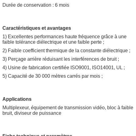
Durée de conservation : 6 mois
Caractéristiques et avantages
1) Excellentes performances haute fréquence grâce à une
faible tolérance diélectrique et une faible perte ;
2) Faible coefficient thermique de la constante diélectrique ;
3) Perçage arrière réduisant les interférences de bruit ;
4) Usine de fabrication certifiée ISO9001, ISO14001, UL ;
5) Capacité de 30 000 mètres carrés par mois ;
Applications
Multiplexeur, équipement de transmission vidéo, bloc à faible
bruit, diviseur de puissance