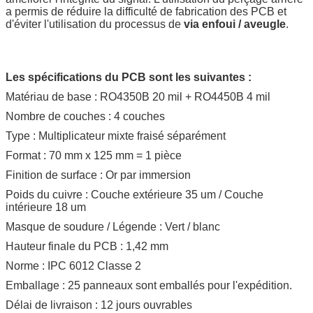
a permis de réduire la difficulté de fabrication des PCB et
d'éviter l'utilisation du processus de
via enfoui / aveugle
.
Les spécifications du PCB sont les suivantes :
Matériau de base : RO4350B 20 mil + RO4450B 4 mil
Nombre de couches : 4 couches
Type : Multiplicateur mixte fraisé séparément
Format : 70 mm x 125 mm = 1 pièce
Finition de surface : Or par immersion
Poids du cuivre : Couche extérieure 35 um / Couche
intérieure 18 um
Masque de soudure / Légende : Vert / blanc
Hauteur finale du PCB : 1,42 mm
Norme : IPC 6012 Classe 2
Emballage : 25 panneaux sont emballés pour l'expédition.
Délai de livraison : 12 jours ouvrables