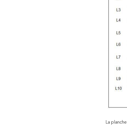
La planche