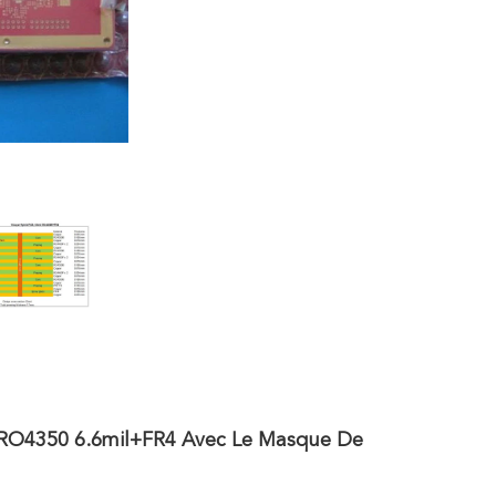
s RO4350 6.6mil+FR4 Avec Le Masque De