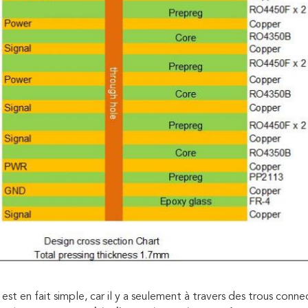
 est en fait simple, car il y a seulement à travers des trous con