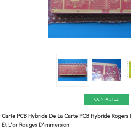
CONTACTEZ
r Carte PCB Hybride De La Carte PCB Hybride Roger
 Et L'or Rouges D'immersion